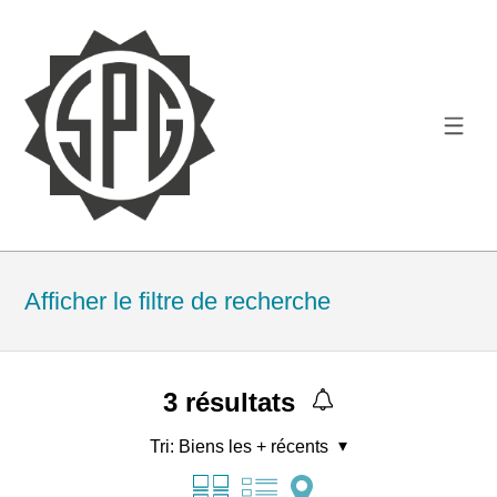
Afficher le filtre de recherche
3
résultats
Tri:
Biens les + récents