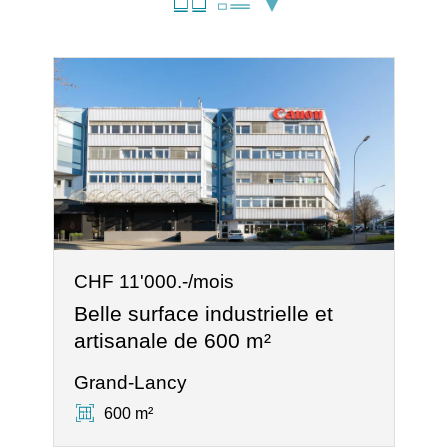
CHF 11'000.-/mois
Belle surface industrielle et
artisanale de 600 m²
Grand-Lancy
600 m²