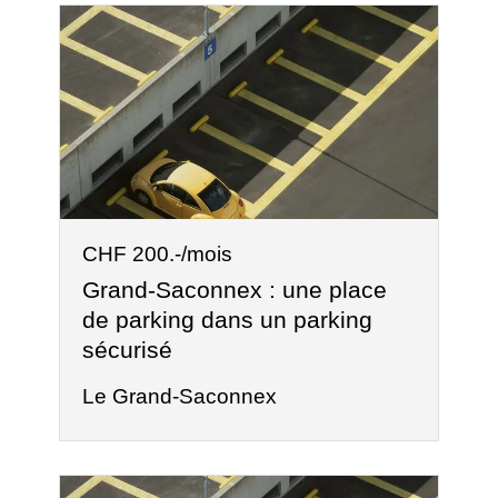
CHF 200.-/mois
Grand-Saconnex : une place
de parking dans un parking
sécurisé
Le Grand-Saconnex