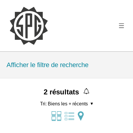
Afficher le filtre de recherche
2
résultats
Tri:
Biens les + récents