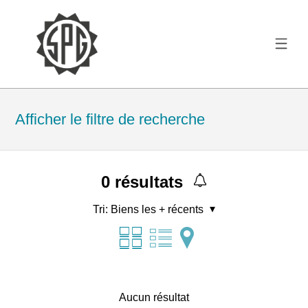
Afficher le filtre de recherche
0
résultats
Tri:
Biens les + récents
Aucun résultat