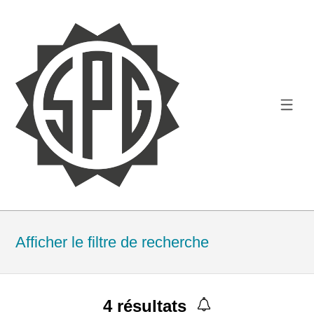
Afficher le filtre de recherche
4
résultats