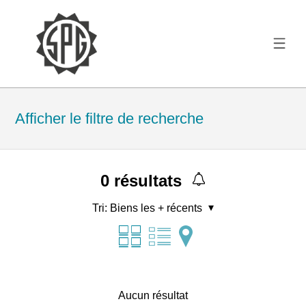
Afficher le filtre de recherche
0
résultats
Tri:
Biens les + récents
Aucun résultat