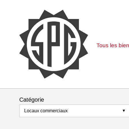
Tous les bie
Catégorie
Locaux commerciaux