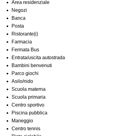
Area residenziale
Negozi
Banca
Posta
Ristorante(i)
Farmacia
Fermata Bus
Entrata/uscita autostrada
Bambini benvenuti
Parco giochi
Asilo/nido
Scuola materna
Scuola primaria
Centro sportivo
Piscina pubblica
Maneggio
Centro tennis