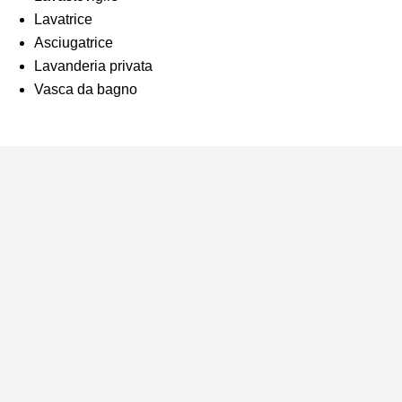
Lavatrice
Asciugatrice
Lavanderia privata
Vasca da bagno