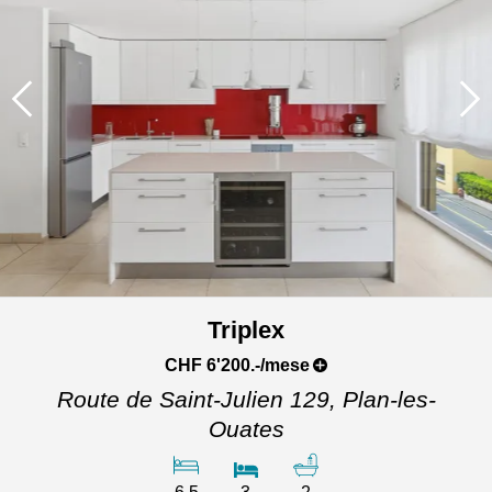
Triplex
CHF 6'200.-/mese
Route de Saint-Julien 129,
Plan-les-
Ouates