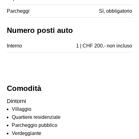
Parcheggi
Sì, obbligatorio
Numero posti auto
Interno
1 | CHF 200.- non incluso
Comodità
Dintorni
Villaggio
Quartiere residenziale
Parcheggio pubblico
Verdeggiante