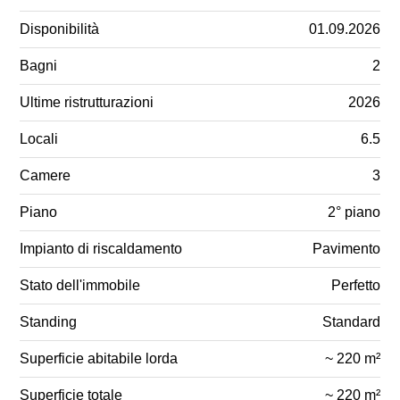
Disponibilità
01.09.2026
Bagni
2
Ultime ristrutturazioni
2026
Locali
6.5
Camere
3
Piano
2° piano
Impianto di riscaldamento
Pavimento
Stato dell'immobile
Perfetto
Standing
Standard
Superficie abitabile lorda
~ 220 m²
Superficie totale
~ 220 m²