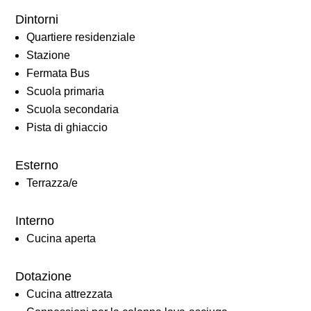
Dintorni
Quartiere residenziale
Stazione
Fermata Bus
Scuola primaria
Scuola secondaria
Pista di ghiaccio
Esterno
Terrazza/e
Interno
Cucina aperta
Dotazione
Cucina attrezzata