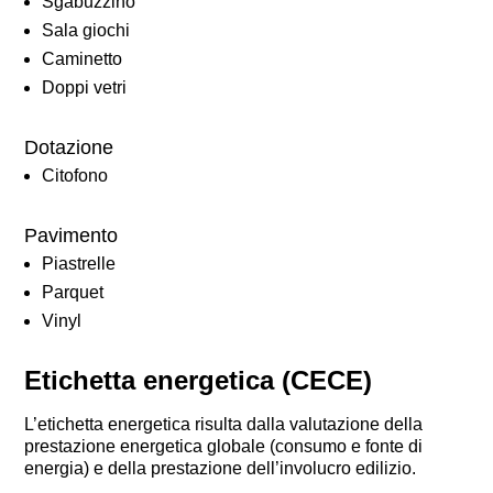
Sgabuzzino
Sala giochi
Caminetto
Doppi vetri
Dotazione
Citofono
Pavimento
Piastrelle
Parquet
Vinyl
Etichetta energetica (CECE)
L’etichetta energetica risulta dalla valutazione della
prestazione energetica globale (consumo e fonte di
energia) e della prestazione dell’involucro edilizio.