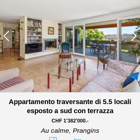
Appartamento traversante di 5.5 locali
esposto a sud con terrazza
CHF 1'382'000.-
Au calme,
Prangins