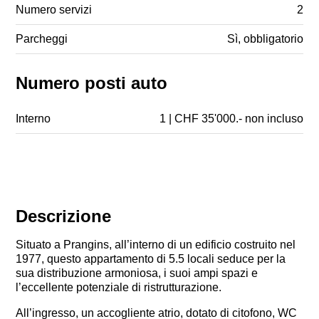
Numero servizi
2
Parcheggi
Sì, obbligatorio
Numero posti auto
Interno
1 | CHF 35'000.- non incluso
Descrizione
Situato a Prangins, all’interno di un edificio costruito nel
1977, questo appartamento di 5.5 locali seduce per la
sua distribuzione armoniosa, i suoi ampi spazi e
l’eccellente potenziale di ristrutturazione.
All’ingresso, un accogliente atrio, dotato di citofono, WC