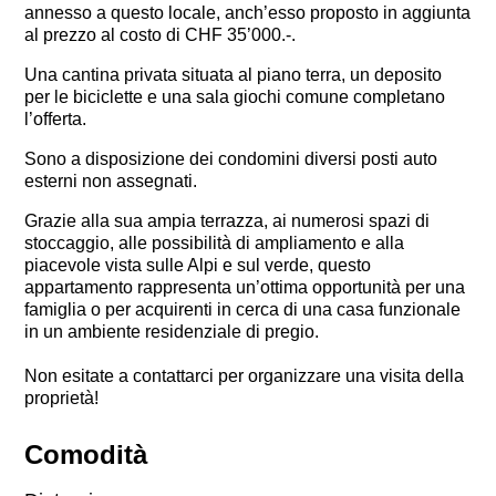
annesso a questo locale, anch’esso proposto in aggiunta
al prezzo al costo di CHF 35’000.-.
Una cantina privata situata al piano terra, un deposito
per le biciclette e una sala giochi comune completano
l’offerta.
Sono a disposizione dei condomini diversi posti auto
esterni non assegnati.
Grazie alla sua ampia terrazza, ai numerosi spazi di
stoccaggio, alle possibilità di ampliamento e alla
piacevole vista sulle Alpi e sul verde, questo
appartamento rappresenta un’ottima opportunità per una
famiglia o per acquirenti in cerca di una casa funzionale
in un ambiente residenziale di pregio.
Non esitate a contattarci per organizzare una visita della
proprietà!
Comodità