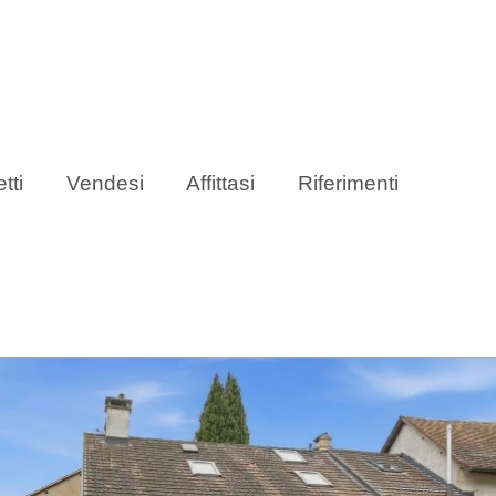
tti
Vendesi
Affittasi
Riferimenti