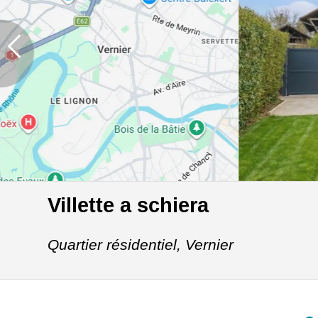
Villette a schiera
Quartier résidentiel,
Vernier