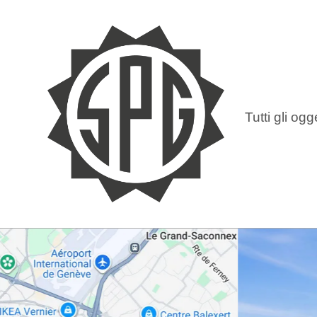
Tutti gli ogge